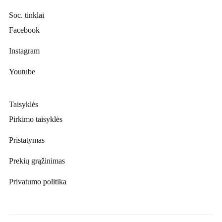
Soc. tinklai
Facebook
Instagram
Youtube
Taisyklės
Pirkimo taisyklės
Pristatymas
Prekių grąžinimas
Privatumo politika