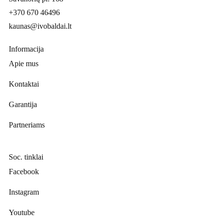
+370 670 46496
kaunas@ivobaldai.lt
Informacija
Apie mus
Kontaktai
Garantija
Partneriams
Soc. tinklai
Facebook
Instagram
Youtube