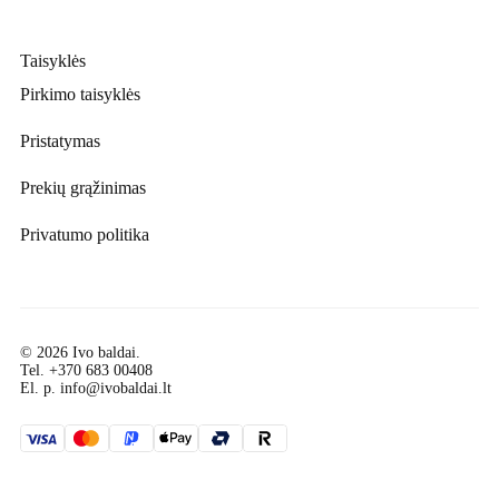
Taisyklės
Pirkimo taisyklės
Pristatymas
Prekių grąžinimas
Privatumo politika
© 2026 Ivo baldai.
Tel.
+370 683 00408
El. p.
info@ivobaldai.lt