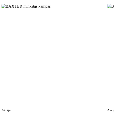
Akcija
Akci