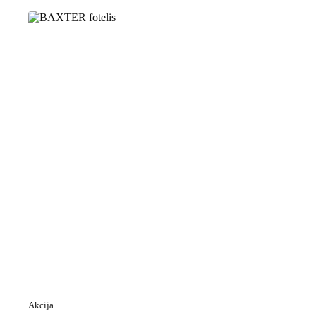
Akcija