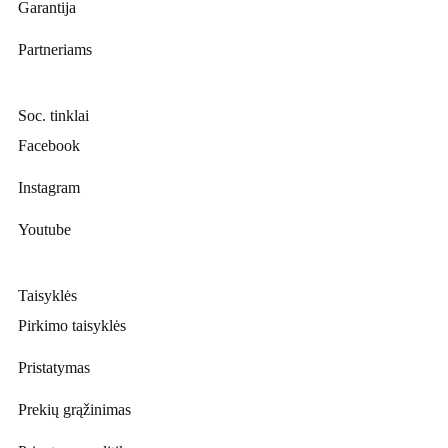
Garantija
Partneriams
Soc. tinklai
Facebook
Instagram
Youtube
Taisyklės
Pirkimo taisyklės
Pristatymas
Prekių grąžinimas