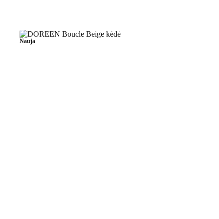
Nauja