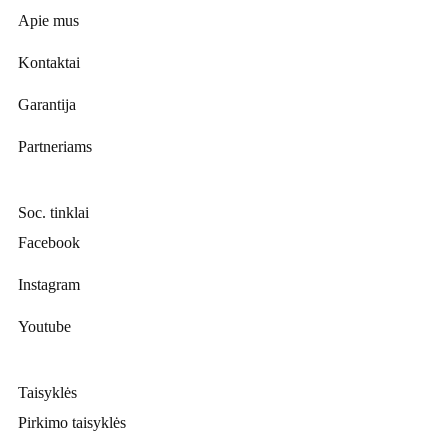
Apie mus
Kontaktai
Garantija
Partneriams
Soc. tinklai
Facebook
Instagram
Youtube
Taisyklės
Pirkimo taisyklės