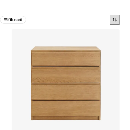
Filtruoti