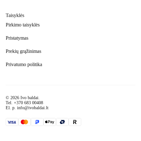
Taisyklės
Pirkimo taisyklės
Pristatymas
Prekių grąžinimas
Privatumo politika
© 2026 Ivo baldai.
Tel.
+370 683 00408
El. p.
info@ivobaldai.lt