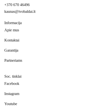
+370 670 46496
kaunas@ivobaldai.lt
Informacija
Apie mus
Kontaktai
Garantija
Partneriams
Soc. tinklai
Facebook
Instagram
Youtube