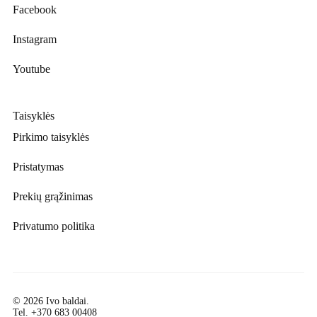
Facebook
Instagram
Youtube
Taisyklės
Pirkimo taisyklės
Pristatymas
Prekių grąžinimas
Privatumo politika
© 2026 Ivo baldai.
Tel.
+370 683 00408