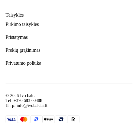
Taisyklės
Pirkimo taisyklės
Pristatymas
Prekių grąžinimas
Privatumo politika
© 2026 Ivo baldai.
Tel.
+370 683 00408
El. p.
info@ivobaldai.lt