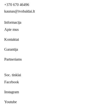
+370 670 46496
kaunas@ivobaldai.lt
Informacija
Apie mus
Kontaktai
Garantija
Partneriams
Soc. tinklai
Facebook
Instagram
Youtube