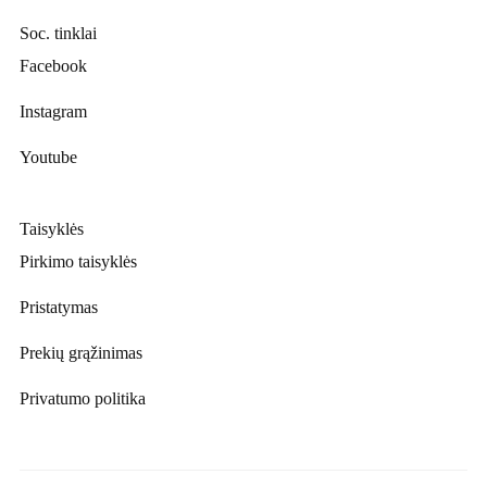
Soc. tinklai
Facebook
Instagram
Youtube
Taisyklės
Pirkimo taisyklės
Pristatymas
Prekių grąžinimas
Privatumo politika