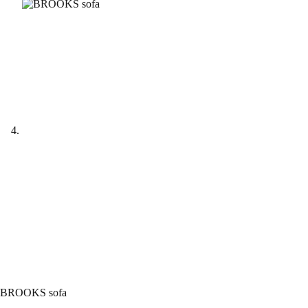
BROOKS sofa