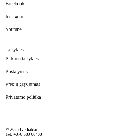
Facebook
Instagram
Youtube
Taisyklės
Pirkimo taisyklės
Pristatymas
Prekių grąžinimas
Privatumo politika
© 2026 Ivo baldai.
Tel.
+370 683 00408