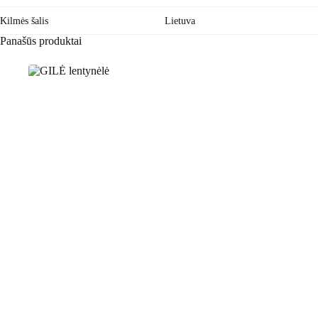
Kilmės šalis
Lietuva
Panašūs produktai