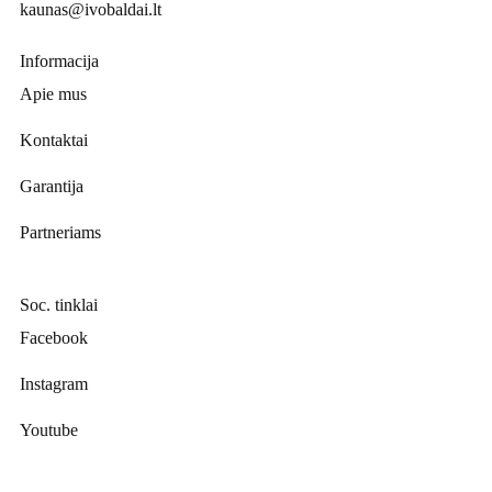
kaunas@ivobaldai.lt
Informacija
Apie mus
Kontaktai
Garantija
Partneriams
Soc. tinklai
Facebook
Instagram
Youtube