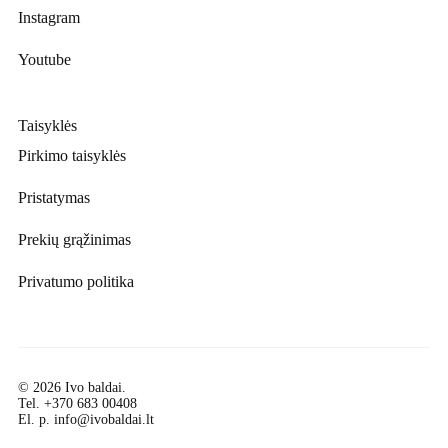
Instagram
Youtube
Taisyklės
Pirkimo taisyklės
Pristatymas
Prekių grąžinimas
Privatumo politika
© 2026 Ivo baldai.
Tel.
+370 683 00408
El. p.
info@ivobaldai.lt