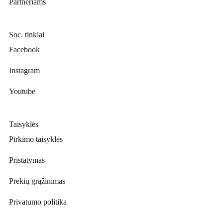
Partneriams
Soc. tinklai
Facebook
Instagram
Youtube
Taisyklės
Pirkimo taisyklės
Pristatymas
Prekių grąžinimas
Privatumo politika