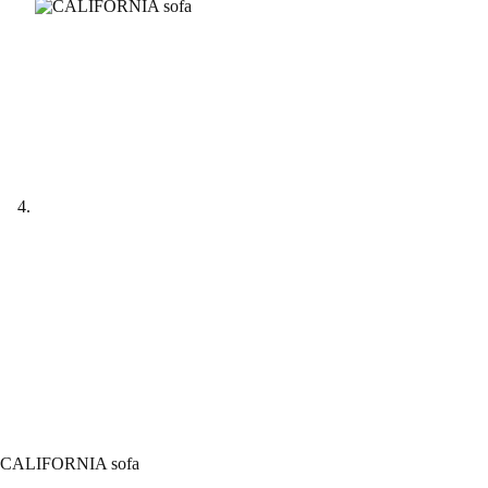
CALIFORNIA sofa