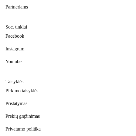
Partneriams
Soc. tinklai
Facebook
Instagram
Youtube
Taisyklės
Pirkimo taisyklės
Pristatymas
Prekių grąžinimas
Privatumo politika