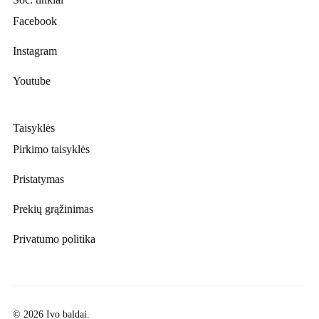
Facebook
Instagram
Youtube
Taisyklės
Pirkimo taisyklės
Pristatymas
Prekių grąžinimas
Privatumo politika
© 2026 Ivo baldai.