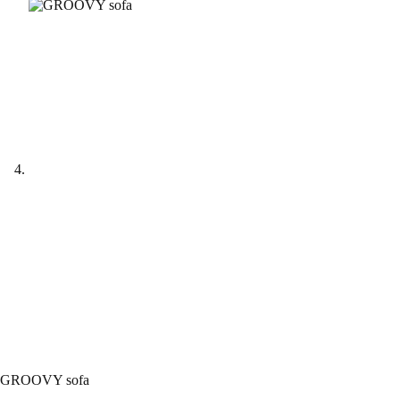
GROOVY sofa