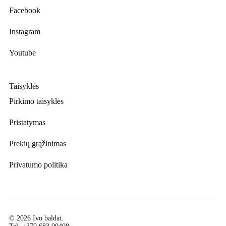
Facebook
Instagram
Youtube
Taisyklės
Pirkimo taisyklės
Pristatymas
Prekių grąžinimas
Privatumo politika
© 2026 Ivo baldai.