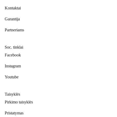
Kontaktai
Garantija
Partneriams
Soc. tinklai
Facebook
Instagram
Youtube
Taisyklės
Pirkimo taisyklės
Pristatymas