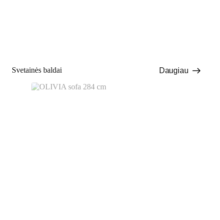
Svetainės baldai
Daugiau