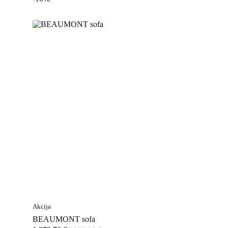
Akcija
BEAUMONT sofa